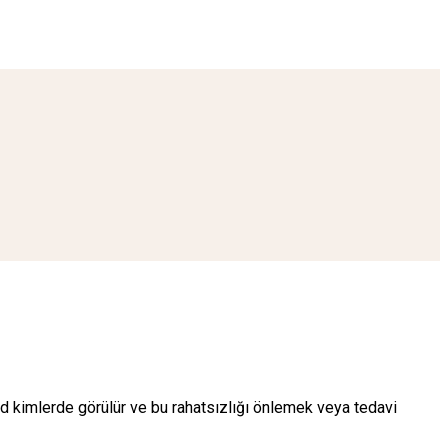
id kimlerde görülür ve bu rahatsızlığı önlemek veya tedavi