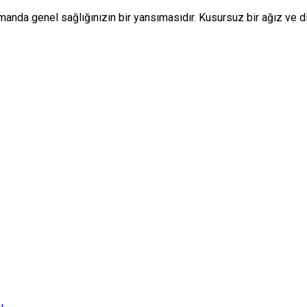
manda genel sağlığınızın bir yansımasıdır. Kusursuz bir ağız ve d