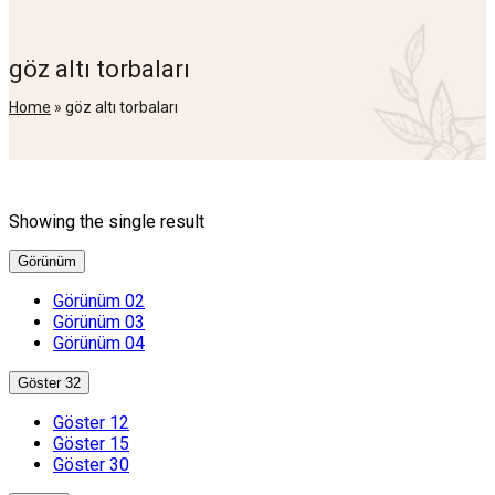
göz altı torbaları
Home
»
göz altı torbaları
Showing the single result
Görünüm
Görünüm 02
Görünüm 03
Görünüm 04
Göster 32
Göster 12
Göster 15
Göster 30