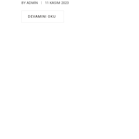
BY
ADMIN
11 KASIM 2023
DEVAMINI OKU