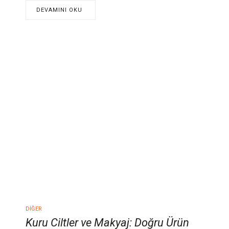
DEVAMINI OKU
DIĞER
Kuru Ciltler ve Makyaj: Doğru Ürün