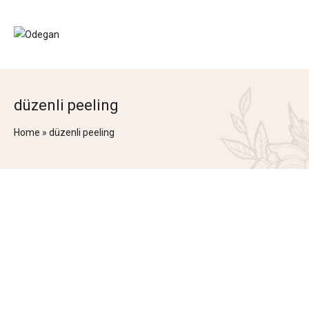
düzenli peeling
Home
»
düzenli peeling