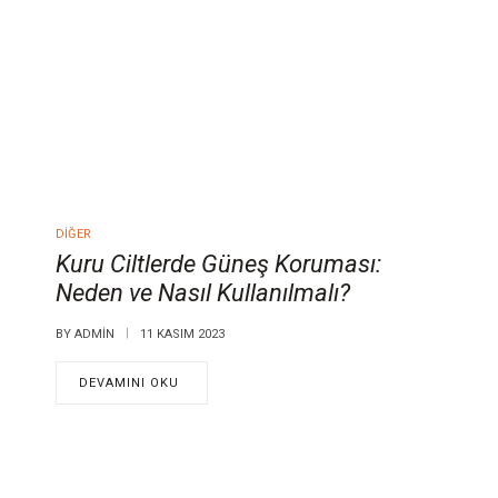
DIĞER
Kuru Ciltlerde Güneş Koruması:
Neden ve Nasıl Kullanılmalı?
BY
ADMIN
11 KASIM 2023
DEVAMINI OKU