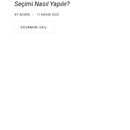
Seçimi Nasıl Yapılır?
BY
ADMIN
11 KASIM 2023
DEVAMINI OKU