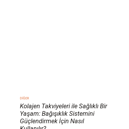
DIĞER
Kolajen Takviyeleri ile Sağlıklı Bir
Yaşam: Bağışıklık Sistemini
Güçlendirmek İçin Nasıl
Kullanılır?