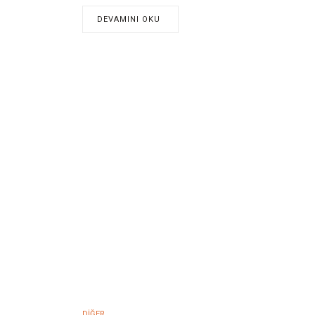
DEVAMINI OKU
DIĞER