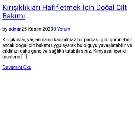
Kırışıklıkları Hafifletmek İçin Doğal Cilt
Bakımı
by
admin
25 Kasım 2023
0 Yorum
Kırışıklıklar, yaşlanmanın kaçınılmaz bir parçası gibi görünebilir,
ancak doğal cilt bakımı uygulayarak bu olguyu yavaşlatabilir ve
cildinizi daha genç ve sağlıklı tutabilirsiniz. Kimyasal içerikli
ürünlerin […]
Devamını Oku